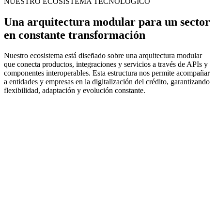
NUESTRO ECOSISTEMA TECNOLÓGICO
Una arquitectura modular para un sector
en constante transformación
Nuestro ecosistema está diseñado sobre una arquitectura modular
que
conecta productos, integraciones y servicios a través de APIs y
componentes interoperables.
Esta estructura nos permite acompañar
a entidades y empresas en la digitalización del crédito, garantizando
flexibilidad, adaptación y evolución constante.