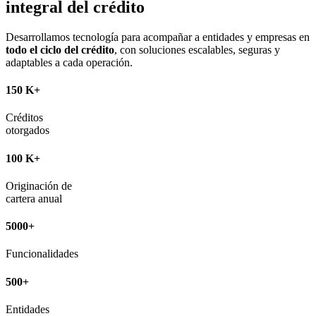
integral del crédito
Desarrollamos tecnología para acompañar a entidades y empresas en
todo el ciclo del crédito
, con soluciones escalables, seguras y
adaptables a cada operación.
150
K+
Créditos
otorgados
100
K+
Originación de
cartera anual
5000
+
Funcionalidades
500
+
Entidades