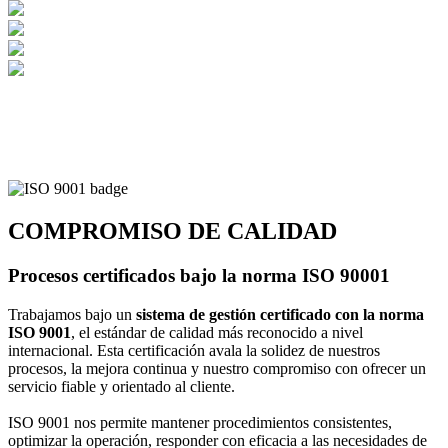
COMPROMISO DE CALIDAD
Procesos certificados bajo la norma ISO 90001
Trabajamos bajo un
sistema de gestión certificado con la norma
ISO 9001
, el estándar de calidad más reconocido a nivel
internacional. Esta certificación avala la solidez de nuestros
procesos, la mejora continua y nuestro compromiso con ofrecer un
servicio fiable y orientado al cliente.
ISO 9001 nos permite mantener procedimientos consistentes,
optimizar la operación, responder con eficacia a las necesidades de