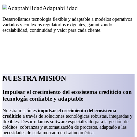
Adaptabilidad
Desarrollamos tecnología flexible y adaptable a modelos operativos
variados y contextos regulatorios exigentes, garantizando
escalabilidad, continuidad y valor para cada cliente.
NUESTRA MISIÓN
Impulsar el crecimiento del ecosistema crediticio con
tecnología confiable y adaptable
Nuestra misión es
impulsar el crecimiento del ecosistema
crediticio
a través de soluciones tecnológicas robustas, integradas y
flexibles. Desarrollamos software especializado para la gestión de
créditos, cobranzas y automatización de procesos, adaptado a las
necesidades de cada mercado en Latinoamérica.