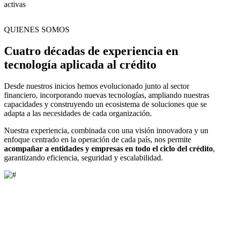
activas
QUIENES SOMOS
Cuatro décadas de experiencia en
tecnología aplicada al crédito
Desde nuestros inicios hemos evolucionado junto al sector
financiero, incorporando nuevas tecnologías, ampliando nuestras
capacidades y construyendo un ecosistema de soluciones que se
adapta a las necesidades de cada organización.
Nuestra experiencia, combinada con una visión innovadora y un
enfoque centrado en la operación de cada país, nos permite
acompañar a entidades y empresas en todo el ciclo del crédito
,
garantizando eficiencia, seguridad y escalabilidad.