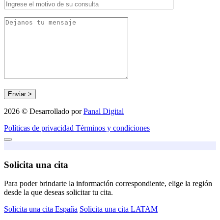
2026 © Desarrollado por
Panal Digital
Políticas de privacidad
Términos y condiciones
Solicita una cita
Para poder brindarte la información correspondiente, elige la región
desde la que deseas solicitar tu cita.
Solicita una cita España
Solicita una cita LATAM