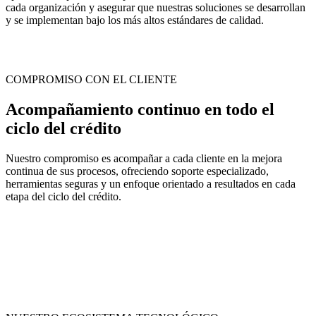
cada organización y asegurar que nuestras soluciones se desarrollan
y se implementan bajo los más altos estándares de calidad.
COMPROMISO CON EL CLIENTE
Acompañamiento continuo en todo el
ciclo del crédito
Nuestro compromiso es acompañar a cada cliente en la mejora
continua de sus procesos, ofreciendo soporte especializado,
herramientas seguras y un enfoque orientado a resultados en cada
etapa del ciclo del crédito.