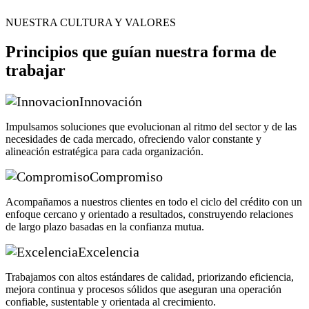
NUESTRA CULTURA Y VALORES
Principios que guían nuestra forma de
trabajar
Innovación
Impulsamos soluciones que evolucionan al ritmo del sector y de las
necesidades de cada mercado, ofreciendo valor constante y
alineación estratégica para cada organización.
Compromiso
Acompañamos a nuestros clientes en todo el ciclo del crédito con un
enfoque cercano y orientado a resultados, construyendo relaciones
de largo plazo basadas en la confianza mutua.
Excelencia
Trabajamos con altos estándares de calidad, priorizando eficiencia,
mejora continua y procesos sólidos que aseguran una operación
confiable, sustentable y orientada al crecimiento.