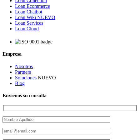
Loan Collection
Loan Ecommerce
Loan Chatbot
Loan Wiki
NUEVO
Loan Services
Loan Cloud
Empresa
Nosotros
Partners
Soluciones
NUEVO
Blog
Envíenos su consulta