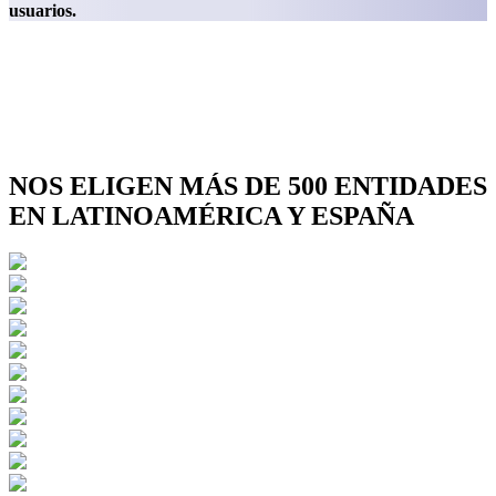
usuarios.
NOS ELIGEN MÁS DE 500 ENTIDADES
EN LATINOAMÉRICA Y ESPAÑA