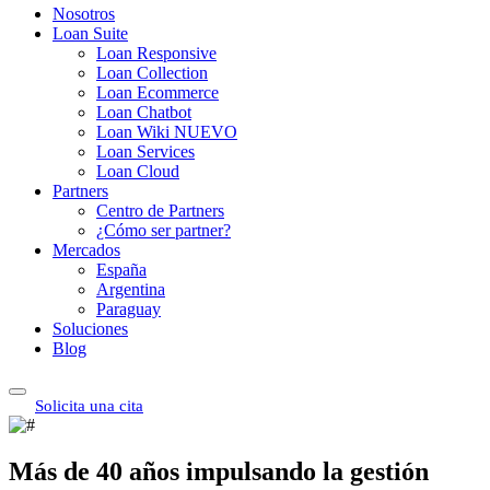
Nosotros
Loan Suite
Loan Responsive
Loan Collection
Loan Ecommerce
Loan Chatbot
Loan Wiki
NUEVO
Loan Services
Loan Cloud
Partners
Centro de Partners
¿Cómo ser partner?
Mercados
España
Argentina
Paraguay
Soluciones
Blog
Solicita una cita
Más de 40 años impulsando la gestión