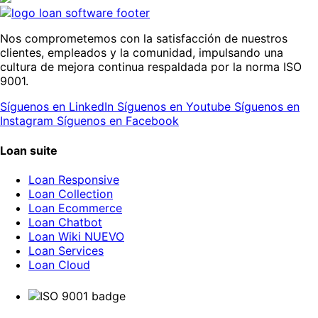
Nos comprometemos con la satisfacción de nuestros
clientes, empleados y la comunidad, impulsando una
cultura de mejora continua respaldada por la norma ISO
9001.
Síguenos en LinkedIn
Síguenos en Youtube
Síguenos en
Instagram
Síguenos en Facebook
Loan suite
Loan Responsive
Loan Collection
Loan Ecommerce
Loan Chatbot
Loan Wiki
NUEVO
Loan Services
Loan Cloud