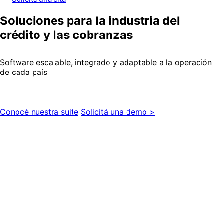
Soluciones para la industria del
crédito y las cobranzas
Software escalable, integrado y adaptable a la operación
de cada país
Conocé nuestra suite
Solicitá una demo >