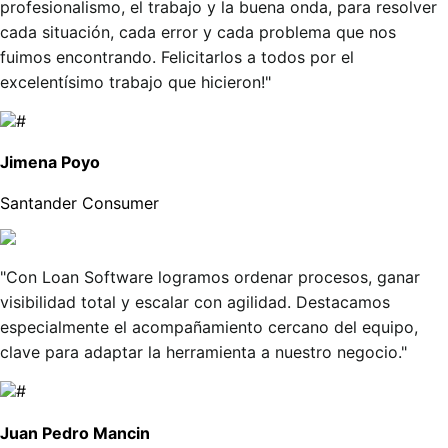
profesionalismo, el trabajo y la buena onda, para resolver
cada situación, cada error y cada problema que nos
fuimos encontrando. Felicitarlos a todos por el
excelentísimo trabajo que hicieron!"
Jimena Poyo
Santander Consumer
"Con Loan Software logramos ordenar procesos, ganar
visibilidad total y escalar con agilidad. Destacamos
especialmente el acompañamiento cercano del equipo,
clave para adaptar la herramienta a nuestro negocio."
Juan Pedro Mancin