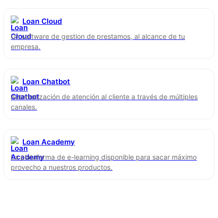
Loan Cloud
Un software de gestion de prestamos, al alcance de tu
empresa.
Loan Chatbot
Automatización de atención al cliente a través de múltiples
canales.
Loan Academy
La plataforma de e-learning disponible para sacar máximo
provecho a nuestros productos.