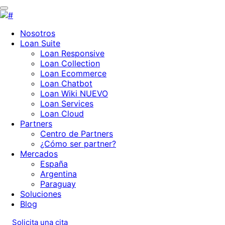
Nosotros
Loan Suite
Loan Responsive
Loan Collection
Loan Ecommerce
Loan Chatbot
Loan Wiki
NUEVO
Loan Services
Loan Cloud
Partners
Centro de Partners
¿Cómo ser partner?
Mercados
España
Argentina
Paraguay
Soluciones
Blog
Solicita una cita