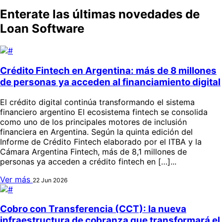
Enterate las últimas novedades de
Loan Software
Crédito Fintech en Argentina: más de 8 millones
de personas ya acceden al financiamiento digital
El crédito digital continúa transformando el sistema
financiero argentino El ecosistema fintech se consolida
como uno de los principales motores de inclusión
financiera en Argentina. Según la quinta edición del
Informe de Crédito Fintech elaborado por el ITBA y la
Cámara Argentina Fintech, más de 8,1 millones de
personas ya acceden a crédito fintech en […]...
Ver más
22 Jun 2026
Cobro con Transferencia (CCT): la nueva
infraestructura de cobranza que transformará el