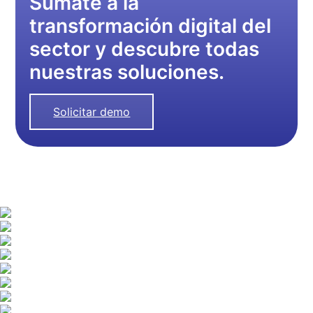
Súmate a la
transformación digital del
sector y descubre todas
nuestras soluciones.
Solicitar demo