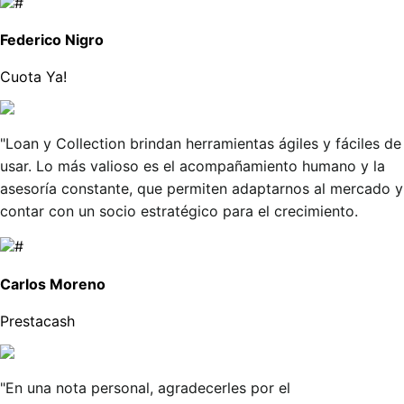
Federico Nigro
Cuota Ya!
"Loan y Collection brindan herramientas ágiles y fáciles de
usar. Lo más valioso es el acompañamiento humano y la
asesoría constante, que permiten adaptarnos al mercado y
contar con un socio estratégico para el crecimiento.
Carlos Moreno
Prestacash
"En una nota personal, agradecerles por el