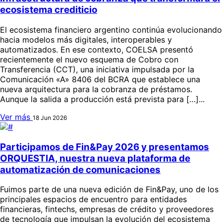
ecosistema crediticio
El ecosistema financiero argentino continúa evolucionando
hacia modelos más digitales, interoperables y
automatizados. En ese contexto, COELSA presentó
recientemente el nuevo esquema de Cobro con
Transferencia (CCT), una iniciativa impulsada por la
Comunicación «A» 8406 del BCRA que establece una
nueva arquitectura para la cobranza de préstamos.
Aunque la salida a producción está prevista para […]...
Ver más
18 Jun 2026
Participamos de Fin&Pay 2026 y presentamos
ORQUESTIA, nuestra nueva plataforma de
automatización de comunicaciones
Fuimos parte de una nueva edición de Fin&Pay, uno de los
principales espacios de encuentro para entidades
financieras, fintechs, empresas de crédito y proveedores
de tecnología que impulsan la evolución del ecosistema