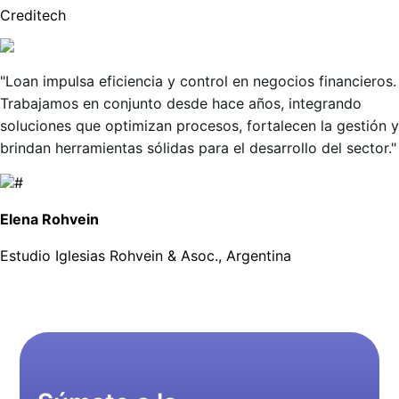
Creditech
"Loan impulsa eficiencia y control en negocios financieros.
Trabajamos en conjunto desde hace años, integrando
soluciones que optimizan procesos, fortalecen la gestión y
brindan herramientas sólidas para el desarrollo del sector."
Elena Rohvein
Estudio Iglesias Rohvein & Asoc., Argentina