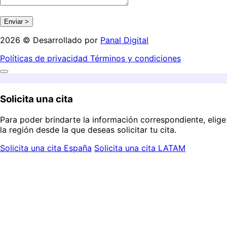
2026 © Desarrollado por
Panal Digital
Políticas de privacidad
Términos y condiciones
Solicita una cita
Para poder brindarte la información correspondiente, elige
la región desde la que deseas solicitar tu cita.
Solicita una cita España
Solicita una cita LATAM