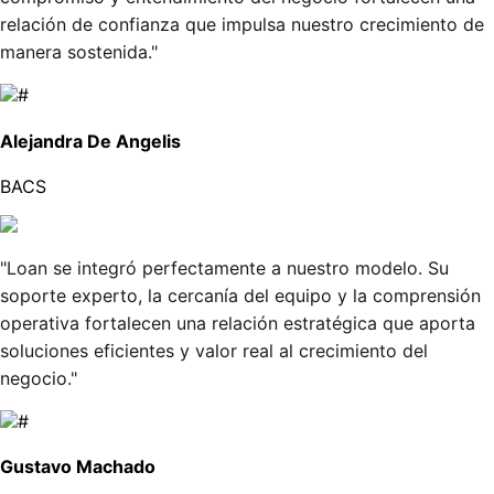
relación de confianza que impulsa nuestro crecimiento de
manera sostenida."
Alejandra De Angelis
BACS
"Loan se integró perfectamente a nuestro modelo. Su
soporte experto, la cercanía del equipo y la comprensión
operativa fortalecen una relación estratégica que aporta
soluciones eficientes y valor real al crecimiento del
negocio."
Gustavo Machado