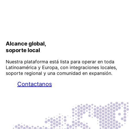
Alcance global,
soporte local
Nuestra plataforma está lista para operar en toda
Latinoamérica y Europa, con integraciones locales,
soporte regional y una comunidad en expansión.
Contactanos