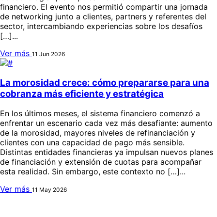
financiero. El evento nos permitió compartir una jornada
de networking junto a clientes, partners y referentes del
sector, intercambiando experiencias sobre los desafíos
[…]...
Ver más
11 Jun 2026
La morosidad crece: cómo prepararse para una
cobranza más eficiente y estratégica
En los últimos meses, el sistema financiero comenzó a
enfrentar un escenario cada vez más desafiante: aumento
de la morosidad, mayores niveles de refinanciación y
clientes con una capacidad de pago más sensible.
Distintas entidades financieras ya impulsan nuevos planes
de financiación y extensión de cuotas para acompañar
esta realidad. Sin embargo, este contexto no […]...
Ver más
11 May 2026