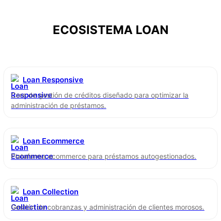
ECOSISTEMA LOAN
Loan Responsive
Core de gestión de créditos diseñado para optimizar la
administración de préstamos.
Loan Ecommerce
Plataforma ecommerce para préstamos autogestionados.
Loan Collection
Gestión de cobranzas y administración de clientes morosos.