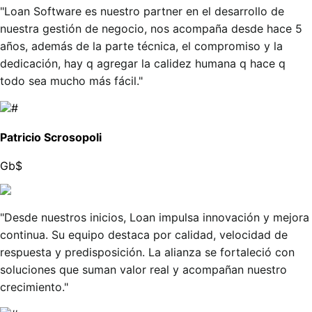
"Loan Software es nuestro partner en el desarrollo de
nuestra gestión de negocio, nos acompaña desde hace 5
años, además de la parte técnica, el compromiso y la
dedicación, hay q agregar la calidez humana q hace q
todo sea mucho más fácil."
Patricio Scrosopoli
Gb$
"Desde nuestros inicios, Loan impulsa innovación y mejora
continua. Su equipo destaca por calidad, velocidad de
respuesta y predisposición. La alianza se fortaleció con
soluciones que suman valor real y acompañan nuestro
crecimiento."