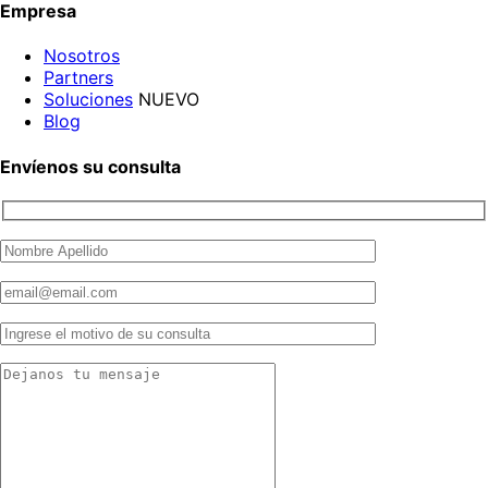
Empresa
Nosotros
Partners
Soluciones
NUEVO
Blog
Envíenos su consulta