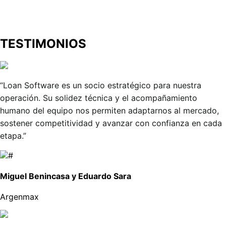
TESTIMONIOS
“Loan Software es un socio estratégico para nuestra
operación. Su solidez técnica y el acompañamiento
humano del equipo nos permiten adaptarnos al mercado,
sostener competitividad y avanzar con confianza en cada
etapa.”
Miguel Benincasa y Eduardo Sara
Argenmax