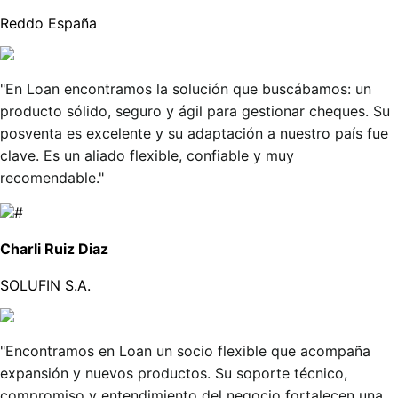
Reddo España
"En Loan encontramos la solución que buscábamos: un
producto sólido, seguro y ágil para gestionar cheques. Su
posventa es excelente y su adaptación a nuestro país fue
clave. Es un aliado flexible, confiable y muy
recomendable."
Charli Ruiz Diaz
SOLUFIN S.A.
"Encontramos en Loan un socio flexible que acompaña
expansión y nuevos productos. Su soporte técnico,
compromiso y entendimiento del negocio fortalecen una